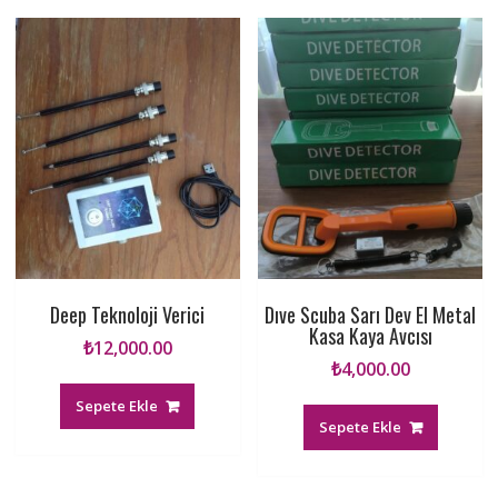
Deep Teknoloji Verici
Dıve Scuba Sarı Dev El Metal
Kasa Kaya Avcısı
₺
12,000.00
₺
4,000.00
Sepete Ekle
Sepete Ekle