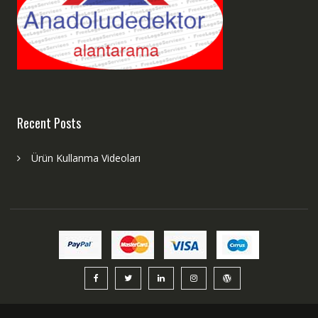
Recent Posts
Ürün Kullanma Videoları