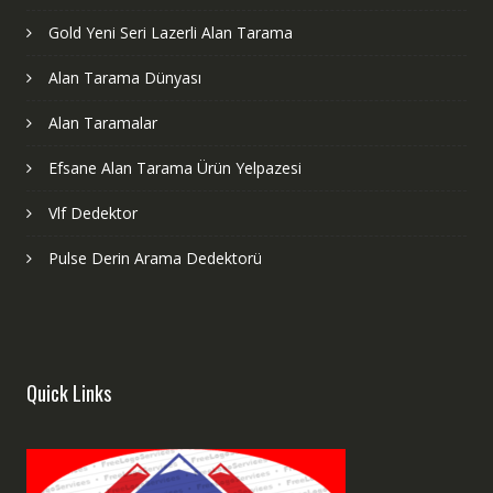
Gold Yeni Seri Lazerli Alan Tarama
Alan Tarama Dünyası
Alan Taramalar
Efsane Alan Tarama Ürün Yelpazesi
Vlf Dedektor
Pulse Derin Arama Dedektorü
Quick Links