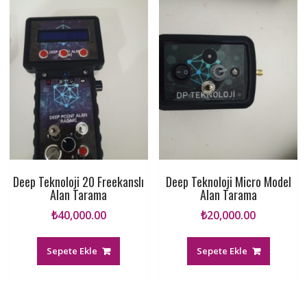
Deep Teknoloji 20 Freekanslı
Deep Teknoloji Micro Model
Alan Tarama
Alan Tarama
₺
40,000.00
₺
20,000.00
Sepete Ekle
Sepete Ekle