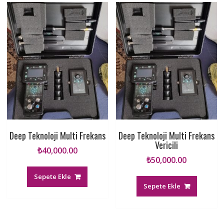
Deep Teknoloji Multi Frekans
Deep Teknoloji Multi Frekans
Vericili
₺
40,000.00
₺
50,000.00
Sepete Ekle
Sepete Ekle