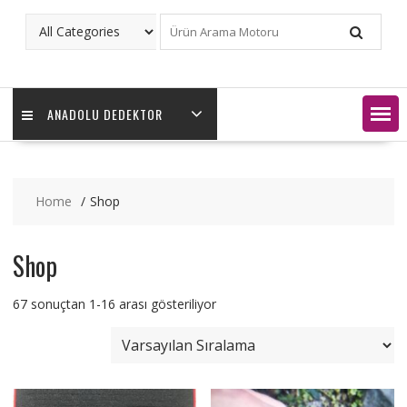
ANADOLU DEDEKTOR
Home
Shop
Shop
67 sonuçtan 1-16 arası gösteriliyor