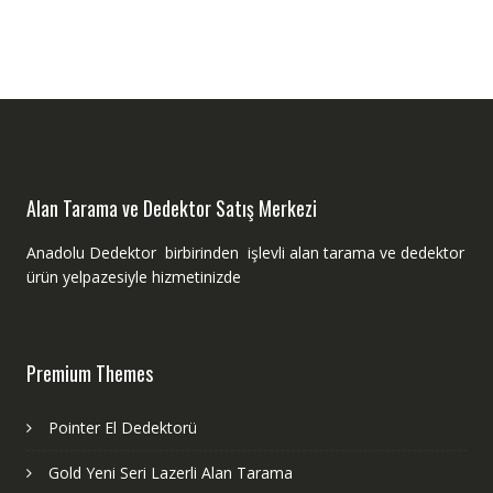
Alan Tarama ve Dedektor Satış Merkezi
Anadolu Dedektor birbirinden işlevli alan tarama ve dedektor
ürün yelpazesiyle hizmetinizde
Premium Themes
Pointer El Dedektorü
Gold Yeni Seri Lazerli Alan Tarama