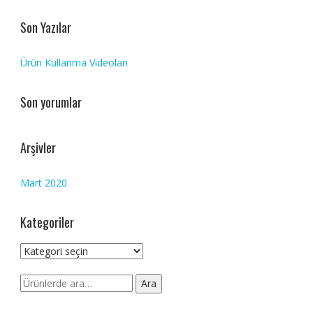
Son Yazılar
Ürün Kullanma Videoları
Son yorumlar
Arşivler
Mart 2020
Kategoriler
Kategoriler
Ara:
Ara