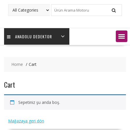
ANADOLU DEDEKTOR
Home
Cart
Cart
Sepetiniz şu anda boş.
Mağazaya geri dön