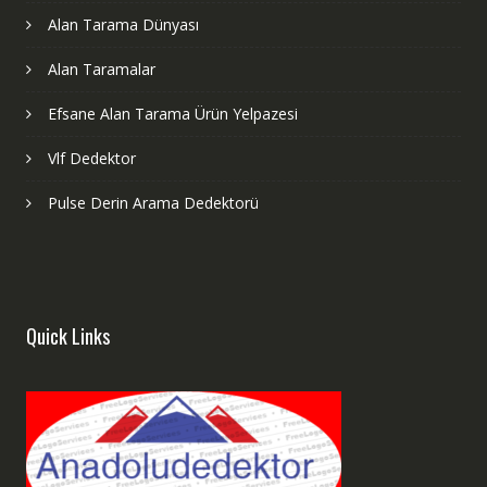
Alan Tarama Dünyası
Alan Taramalar
Efsane Alan Tarama Ürün Yelpazesi
Vlf Dedektor
Pulse Derin Arama Dedektorü
Quick Links