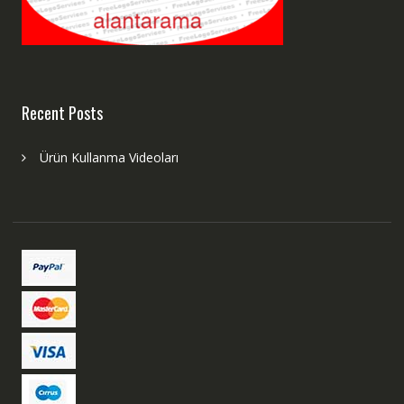
Recent Posts
Ürün Kullanma Videoları