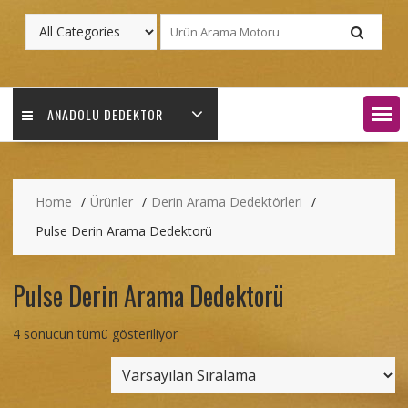
ANADOLU DEDEKTOR
Home
Ürünler
Derin Arama Dedektörleri
Pulse Derin Arama Dedektorü
Pulse Derin Arama Dedektorü
4 sonucun tümü gösteriliyor