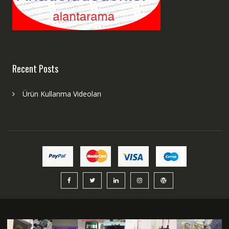
Recent Posts
Ürün Kullanma Videoları