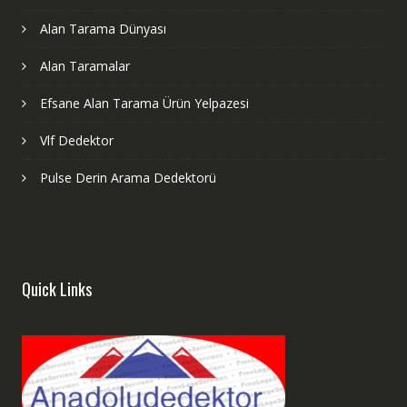
Alan Tarama Dünyası
Alan Taramalar
Efsane Alan Tarama Ürün Yelpazesi
Vlf Dedektor
Pulse Derin Arama Dedektorü
Quick Links