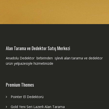
Alan Tarama ve Dedektor Satış Merkezi
Anadolu Dedektor birbirinden işlevli alan tarama ve dedektor
ürün yelpazesiyle hizmetinizde
Premium Themes
Pointer El Dedektorü
Gold Yeni Seri Lazerli Alan Tarama